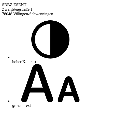
SBBZ ESENT
Zwergsteigstraße 1
78048 Villingen-Schwenningen
hoher Kontrast
großer Text