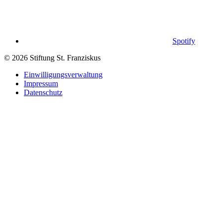
Spotify
© 2026 Stiftung St. Franziskus
Einwilligungsverwaltung
Impressum
Datenschutz