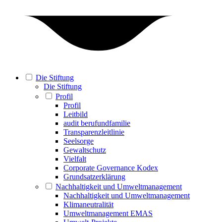
Die Stiftung
Die Stiftung
Profil
Profil
Leitbild
audit berufundfamilie
Transparenzleitlinie
Seelsorge
Gewaltschutz
Vielfalt
Corporate Governance Kodex
Grundsatzerklärung
Nachhaltigkeit und Umweltmanagement
Nachhaltigkeit und Umweltmanagement
Klimaneutralität
Umweltmanagement EMAS