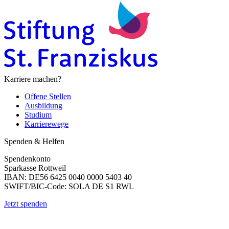
Karriere machen?
Offene Stellen
Ausbildung
Studium
Karrierewege
Spenden & Helfen
Spendenkonto
Sparkasse Rottweil
IBAN: DE56 6425 0040 0000 5403 40
SWIFT/BIC-Code: SOLA DE S1 RWL
Jetzt spenden