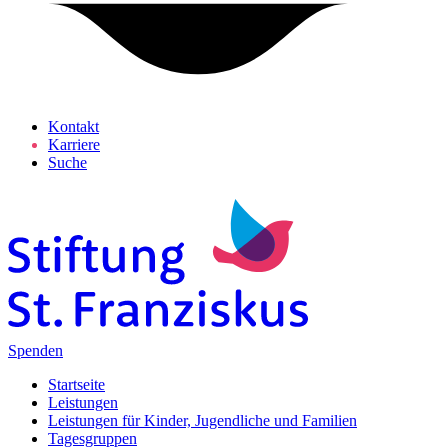
Kontakt
Karriere
Suche
Spenden
Startseite
Leistungen
Leistungen für Kinder, Jugendliche und Familien
Tagesgruppen