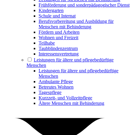
Frühförderung und sonderpädagogischer Dienst
Kindergarten
Schule und Internat
Berufsvorbereitung und Ausbildung für
Menschen mit Behinderung
Fördern und Arbeiten
Wohnen und Freizeit
Teilhabe
Taubblindenzentrum
Interessensvertretung
Leistungen für ältere und pflegebedürftige
Menschen
Leistungen für ältere und pflegebedürftige
Menschen
Ambulante Pflege
Betreutes Wohnen
Tagespflege
Kurzzeit- und Vollzeitpflege
Ältere Menschen mit Behinderung