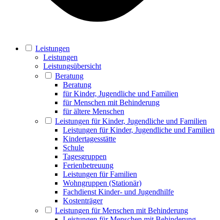
Leistungen
Leistungen
Leistungsübersicht
Beratung
Beratung
für Kinder, Jugendliche und Familien
für Menschen mit Behinderung
für ältere Menschen
Leistungen für Kinder, Jugendliche und Familien
Leistungen für Kinder, Jugendliche und Familien
Kindertagesstätte
Schule
Tagesgruppen
Ferienbetreuung
Leistungen für Familien
Wohngruppen (Stationär)
Fachdienst Kinder- und Jugendhilfe
Kostenträger
Leistungen für Menschen mit Behinderung
Leistungen für Menschen mit Behinderung