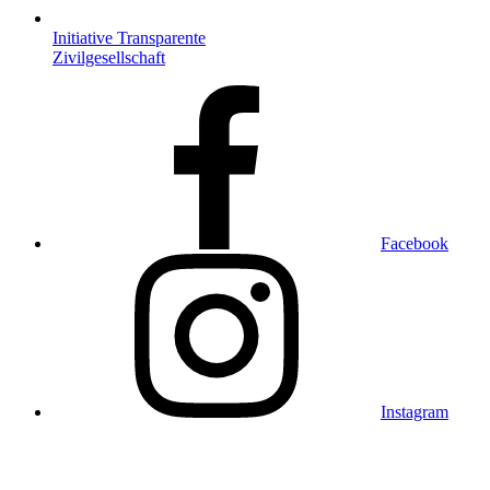
Initiative Transparente
Zivilgesellschaft
Facebook
Instagram