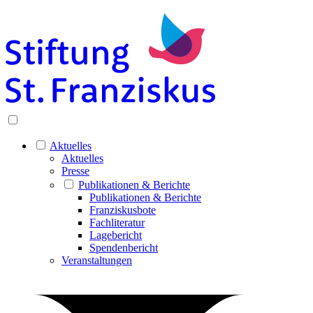
Aktuelles
Aktuelles
Presse
Publikationen & Berichte
Publikationen & Berichte
Franziskusbote
Fachliteratur
Lagebericht
Spendenbericht
Veranstaltungen