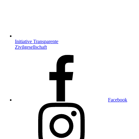
Initiative Transparente
Zivilgesellschaft
Facebook