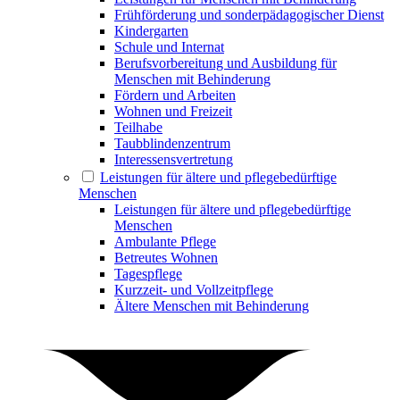
Frühförderung und sonderpädagogischer Dienst
Kindergarten
Schule und Internat
Berufsvorbereitung und Ausbildung für
Menschen mit Behinderung
Fördern und Arbeiten
Wohnen und Freizeit
Teilhabe
Taubblindenzentrum
Interessensvertretung
Leistungen für ältere und pflegebedürftige
Menschen
Leistungen für ältere und pflegebedürftige
Menschen
Ambulante Pflege
Betreutes Wohnen
Tagespflege
Kurzzeit- und Vollzeitpflege
Ältere Menschen mit Behinderung