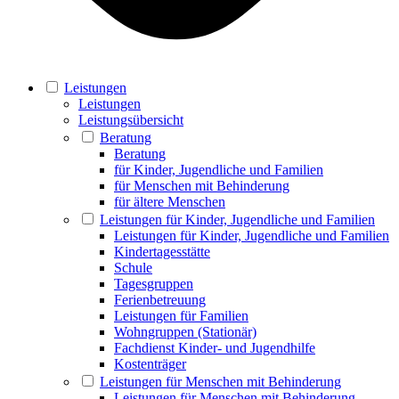
Leistungen
Leistungen
Leistungsübersicht
Beratung
Beratung
für Kinder, Jugendliche und Familien
für Menschen mit Behinderung
für ältere Menschen
Leistungen für Kinder, Jugendliche und Familien
Leistungen für Kinder, Jugendliche und Familien
Kindertagesstätte
Schule
Tagesgruppen
Ferienbetreuung
Leistungen für Familien
Wohngruppen (Stationär)
Fachdienst Kinder- und Jugendhilfe
Kostenträger
Leistungen für Menschen mit Behinderung
Leistungen für Menschen mit Behinderung