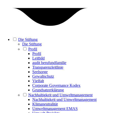
Die Stiftung
Die Stiftung
Profil
Profil
Leitbild
audit berufundfamilie
Transparenzleitlinie
Seelsorge
Gewaltschutz
Vielfalt
Corporate Governance Kodex
Grundsatzerklärung
Nachhaltigkeit und Umweltmanagement
Nachhaltigkeit und Umweltmanagement
Klimaneutralität
Umweltmanagement EMAS