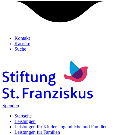
Kontakt
Karriere
Suche
Spenden
Startseite
Leistungen
Leistungen für Kinder, Jugendliche und Familien
Leistungen für Familien