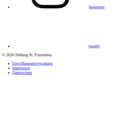
Instagram
Spotify
© 2026 Stiftung St. Franziskus
Einwilligungsverwaltung
Impressum
Datenschutz