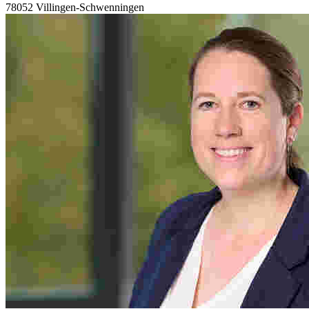
78052 Villingen-Schwenningen