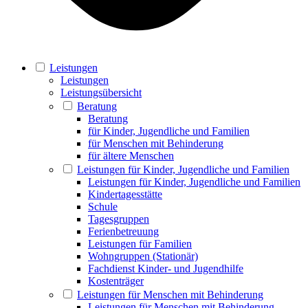
Leistungen
Leistungen
Leistungsübersicht
Beratung
Beratung
für Kinder, Jugendliche und Familien
für Menschen mit Behinderung
für ältere Menschen
Leistungen für Kinder, Jugendliche und Familien
Leistungen für Kinder, Jugendliche und Familien
Kindertagesstätte
Schule
Tagesgruppen
Ferienbetreuung
Leistungen für Familien
Wohngruppen (Stationär)
Fachdienst Kinder- und Jugendhilfe
Kostenträger
Leistungen für Menschen mit Behinderung
Leistungen für Menschen mit Behinderung