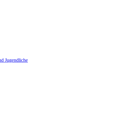
und Jugendliche