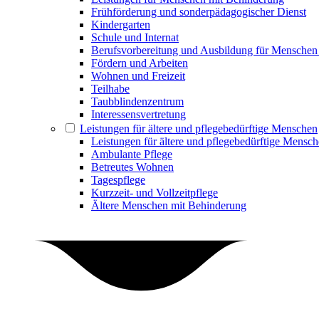
Frühförderung und sonderpädagogischer Dienst
Kindergarten
Schule und Internat
Berufsvorbereitung und Ausbildung für Menschen
Fördern und Arbeiten
Wohnen und Freizeit
Teilhabe
Taubblindenzentrum
Interessensvertretung
Leistungen für ältere und pflegebedürftige Menschen
Leistungen für ältere und pflegebedürftige Mensc
Ambulante Pflege
Betreutes Wohnen
Tagespflege
Kurzzeit- und Vollzeitpflege
Ältere Menschen mit Behinderung