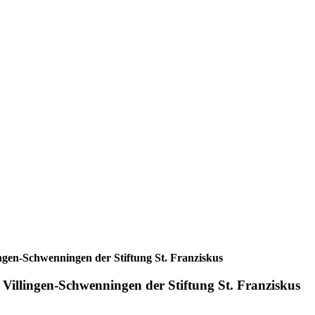
ngen-Schwenningen der Stiftung St. Franziskus
Villingen-Schwenningen der Stiftung St. Franziskus