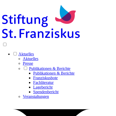
Aktuelles
Aktuelles
Presse
Publikationen & Berichte
Publikationen & Berichte
Franziskusbote
Fachliteratur
Lagebericht
Spendenbericht
Veranstaltungen