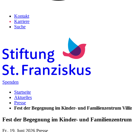
Kontakt
Karriere
Suche
Spenden
Startseite
Aktuelles
Presse
Fest der Begegnung im Kinder- und Familienzentrum Villi
Fest der Begegnung im Kinder- und Familienzentrum 
Fr., 19. Juni 2026
Presse