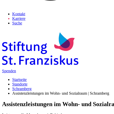
Kontakt
Karriere
Suche
Spenden
Startseite
Standorte
Schramberg
Assistenzleistungen im Wohn- und Sozialraum | Schramberg
Assistenzleistungen im Wohn- und Sozial