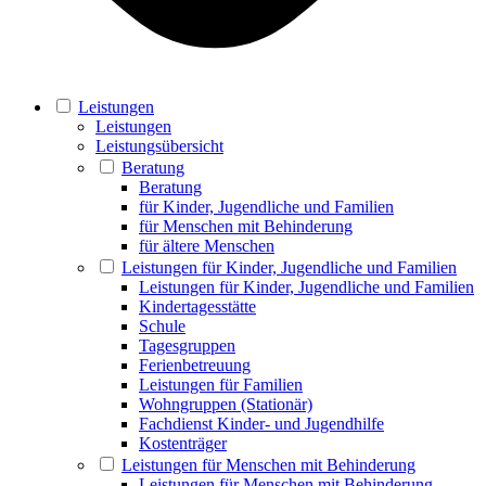
Leistungen
Leistungen
Leistungsübersicht
Beratung
Beratung
für Kinder, Jugendliche und Familien
für Menschen mit Behinderung
für ältere Menschen
Leistungen für Kinder, Jugendliche und Familien
Leistungen für Kinder, Jugendliche und Familien
Kindertagesstätte
Schule
Tagesgruppen
Ferienbetreuung
Leistungen für Familien
Wohngruppen (Stationär)
Fachdienst Kinder- und Jugendhilfe
Kostenträger
Leistungen für Menschen mit Behinderung
Leistungen für Menschen mit Behinderung