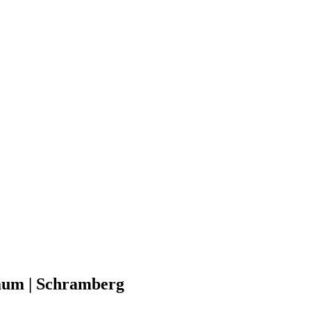
raum | Schramberg