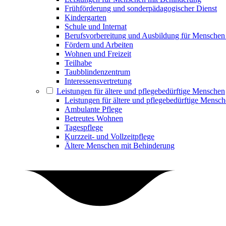
Frühförderung und sonderpädagogischer Dienst
Kindergarten
Schule und Internat
Berufsvorbereitung und Ausbildung für Menschen
Fördern und Arbeiten
Wohnen und Freizeit
Teilhabe
Taubblindenzentrum
Interessensvertretung
Leistungen für ältere und pflegebedürftige Menschen
Leistungen für ältere und pflegebedürftige Mensc
Ambulante Pflege
Betreutes Wohnen
Tagespflege
Kurzzeit- und Vollzeitpflege
Ältere Menschen mit Behinderung