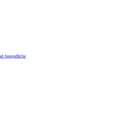
und Jugendliche