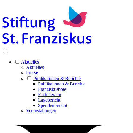
Aktuelles
Aktuelles
Presse
Publikationen & Berichte
Publikationen & Berichte
Franziskusbote
Fachliteratur
Lagebericht
Spendenbericht
Veranstaltungen