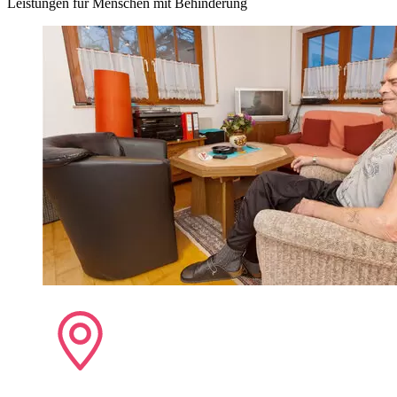
Leistungen für Menschen mit Behinderung